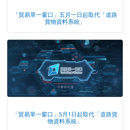
「貿易單一窗口」五月一日起取代「道路
貨物資料系統」
「貿易單一窗口」5月1日起取代「道路貨
物資料系統」