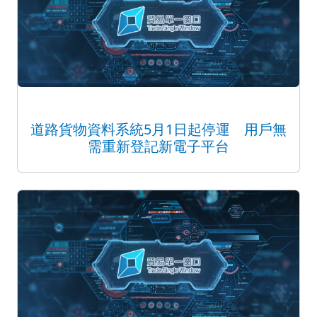
道路貨物資料系統5月1日起停運 用戶無
需重新登記新電子平台