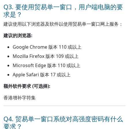
Q3. 要使用贸易单一窗口，用户端电脑的要
求是？
建议使用以下浏览器及软件以使用贸易单一窗口网上服务：
建议的浏览器:
Google Chrome 版本 110 或以上
Mozilla Firefox 版本 109 或以上
Microsoft Edge 版本 110 或以上
Apple Safari 版本 17 或以上
额外软件要求 (可选择):
香港增补字符集
Q4. 贸易单一窗口系统对高强度密码有什么
要求？