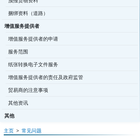
预报货物资料
捆绑资料（道路）
增值服务提供者
增值服务提供者的申请
服务范围
纸张转换电子文件服务
增值服务提供者的责任及政府监管
贸易商的注意事项
其他资讯
其他
主页
>
常见问题