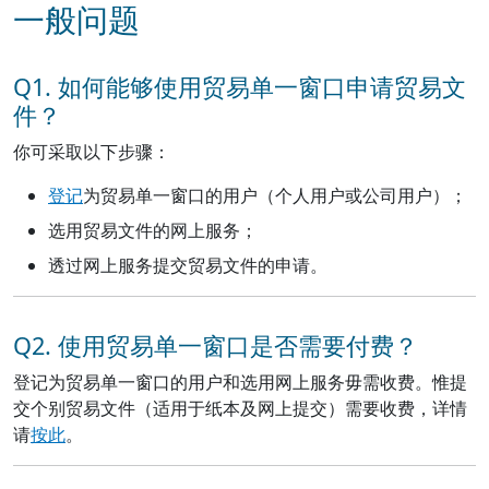
一般问题
Q1. 如何能够使用贸易单一窗口申请贸易文
件？
你可采取以下步骤：
登记
为贸易单一窗口的用户（个人用户或公司用户）；
选用贸易文件的网上服务；
透过网上服务提交贸易文件的申请。
Q2. 使用贸易单一窗口是否需要付费？
登记为贸易单一窗口的用户和选用网上服务毋需收费。惟提
交个别贸易文件（适用于纸本及网上提交）需要收费，详情
请
按此
。