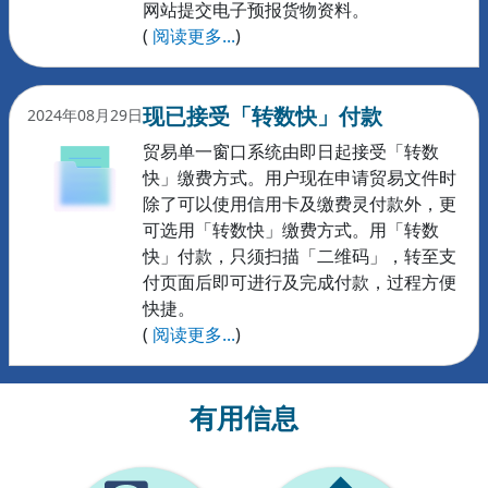
网站提交电子预报货物资料。
(
阅读更多...
)
现已接受「转数快」付款
2024年08月29日
贸易单一窗口系统由即日起接受「转数
快」缴费方式。用户现在申请贸易文件时
除了可以使用信用卡及缴费灵付款外，更
可选用「转数快」缴费方式。用「转数
快」付款，只须扫描「二维码」，转至支
付页面后即可进行及完成付款，过程方便
快捷。
(
阅读更多...
)
有用信息