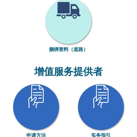
捆绑资料（道路）
增值服务提供者
申请方法
实务指引