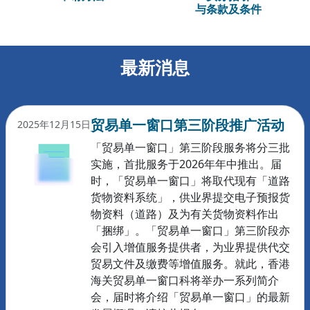
与条款及条件
最新消息
贸易单一窗口第三阶段推广活动
2025年12月15日
「贸易单一窗口」第三阶段服务将分三批
实施，首批服务于2026年年中推出。届
时，「贸易单一窗口」将取代现有「道路
货物资料系统」，供业界提交电子预报货
物资料（道路）及为有关货物资料作出
「捆绑」。「贸易单一窗口」第三阶段亦
会引入增值服务提供者，为业界提供代交
贸易文件及缴费等增值服务。就此，香港
海关贸易单一窗口科将举办一系列简介
会，届时将介绍「贸易单一窗口」的最新