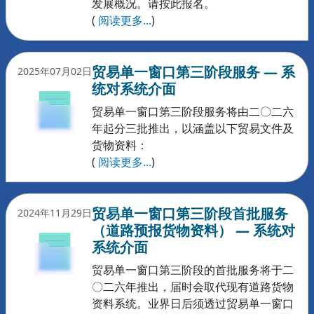
发展概况。请按此报名。
(
阅读更多...
)
贸易单一窗口第三阶段服务 — 系
2025年07月02日
统对系统介面
贸易单一窗口第三阶段服务将由二〇二六
年起分三批推出，以涵盖以下贸易文件及
货物资料：
(
阅读更多...
)
贸易单一窗口第三阶段首批服务
2024年11月29日
（道路预报货物资料） — 系统对
系统介面
贸易单一窗口第三阶段的首批服务将于二
〇二六年推出，届时会取代现有道路货物
资料系统。业界日后须透过贸易单一窗口