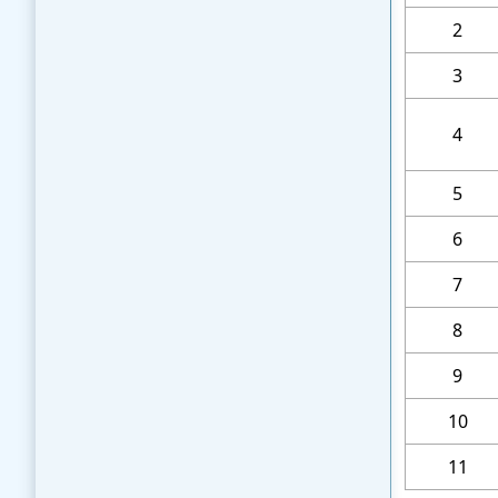
2
3
4
5
6
7
8
9
10
11