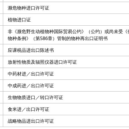
濒危物种进口许可证
植物进口证
非《濒危野生动植物种国际贸易公约》（公约）或尚未受《
物种条例》（第586章）管制的物种再出口证明书
应课税品进出口陈述书
放射性物质及辐照仪器进口许可证
中药材进／出口许可证
中成药进／出口许可证
生物物质进口／转口许可证
食米进／出口许可证
战略物品进出口许可证