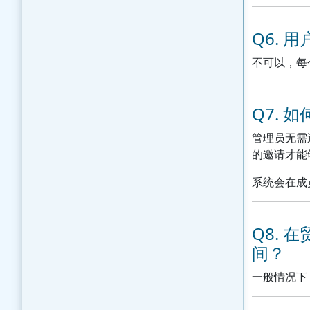
Q6. 
不可以，每
Q7. 
管理员无需
的邀请才能
系统会在成
Q8.
间？
一般情况下