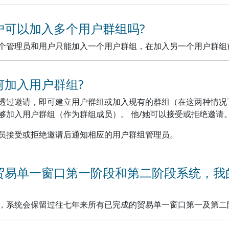
用户可以加入多个用户群组吗?
个管理员和用户只能加入一个用户群组，在加入另一个用户群组
如何加入用户群组?
透过邀请，即可建立用户群组或加入现有的群组（在这两种情况
够加入用户群组（作为群组成员）。 他/她可以接受或拒绝邀请
员接受或拒绝邀请后通知相应的用户群组管理员。
 在贸易单一窗口第一阶段和第二阶段系统，
，系统会保留过往七年来所有已完成的贸易单一窗口第一及第二阶