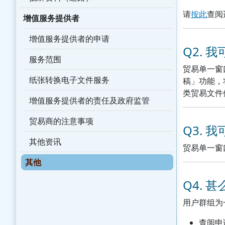
请
按此
查阅
增值服务提供者
增值服务提供者的申请
Q2.
服务范围
贸易单一窗
纸张转换电子文件服务
稿」功能，
类贸易文件
增值服务提供者的责任及政府监管
贸易商的注意事项
Q3.
其他资讯
贸易单一窗
其他
Q4. 
用户群组为
查阅申