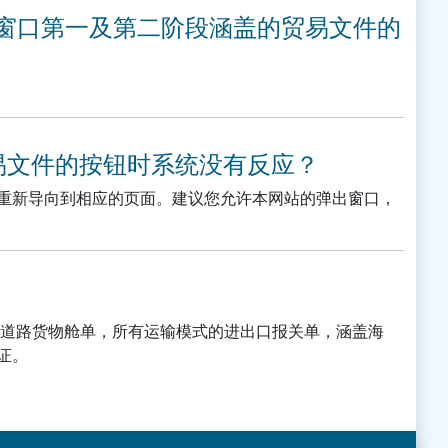
一窗口第一及第二阶段涵盖的贸易文件的
贸易文件的按钮时系统没有反应？
重新导向到相应的页面。建议您允许本网站的弹出窗口，
和道路货物舱单，所有运输模式的进出口报关单，涵盖海
证。