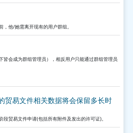
前，他/她需离开现有的用户群组。
下皆会成为群组管理员），相反用户只能通过群组管理员
。
我的贸易文件相关数据将会保留多长时
段贸易文件申请(包括所有附件及发出的许可证)。