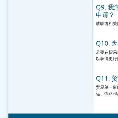
Q9.
申请？
请联络相关
Q10
若要在贸易
以获得更好
Q11.
贸易单一窗
运、铁路和