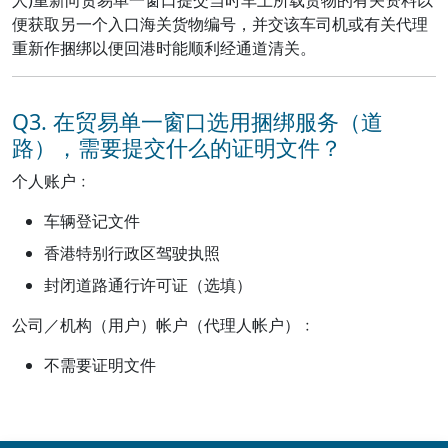
人)重新向贸易单一窗口提交当时车上所载货物的有关资料以
便获取另一个入口海关货物编号，并交该车司机或有关代理
重新作捆绑以便回港时能顺利经通道清关。
Q3. 在贸易单一窗口选用捆绑服务（道
路），需要提交什么的证明文件？
个人账户﹕
车辆登记文件
香港特别行政区驾驶执照
封闭道路通行许可证（选填）
公司／机构（用户）帐户（代理人帐户）﹕
不需要证明文件