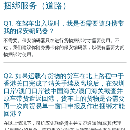
捆绑服务（道路）
Q1. 在驾车出入境时，我是否需要随身携带
我的保安编码器？
不需要。保安编码器只在进行货物捆绑时才需要使用。不
过，我们建议你随身携带你的保安编码器，以便有需要为货
物捆绑时使用。
Q2. 如果运载有货物的货车在北上路程中于
香港关口完成了清关手续及离境后，在深圳
口岸/澳门口岸被中国海关/澳门海关截查并
原车带货遣返回港，货车上的货物是否需要
再一次向贸易单一窗口申报及作出捆绑才能
回港？
在以上情况下，司机应先联络货主并立即通知他(或其代理