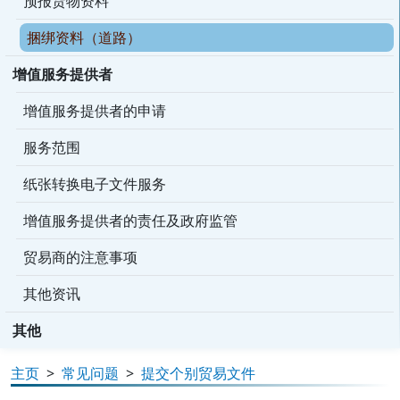
预报货物资料
捆绑资料（道路）
增值服务提供者
增值服务提供者的申请
服务范围
纸张转换电子文件服务
增值服务提供者的责任及政府监管
贸易商的注意事项
其他资讯
其他
主页
>
常见问题
>
提交个别贸易文件