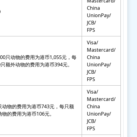
Mastercard/
China
0
UnionPay/
JCB/
FPS
Visa/
Mastercard/
100只动物的费用为港币1,055元，每
China
00只额外动物的费用为港币394元。
UnionPay/
JCB/
FPS
Visa/
Mastercard/
只动物的费用为港币743元，每只额
China
动物的费用为港币106元。
UnionPay/
JCB/
FPS