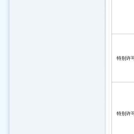
特别许可
特别许可