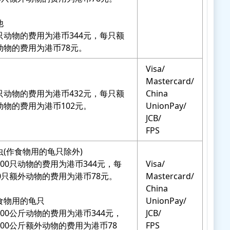
他
只动物的费用为港币344元，每只额
动物的费用为港币78元。
Visa/
Mastercard/
只动物的费用为港币432元，每只额
China
动物的费用为港币102元。
UnionPay/
JCB/
FPS
虫(作食物用的龟只除外)
200只动物的费用为港币344元，每
Visa/
00只额外动物的费用为港币78元。
Mastercard/
China
食物用的龟只
UnionPay/
200公斤动物的费用为港币344元，
JCB/
200公斤额外动物的费用为港币78
FPS