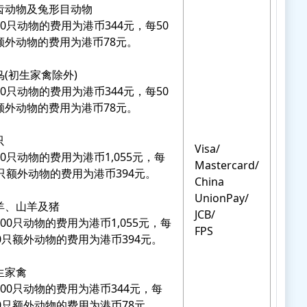
齿动物及兔形目动物
50只动物的费用为港币344元，每50
额外动物的费用为港币78元。
鸟(初生家禽除外)
50只动物的费用为港币344元，每50
额外动物的费用为港币78元。
只
Visa/
50只动物的费用为港币1,055元，每
Mastercard/
0只额外动物的费用为港币394元。
China
UnionPay/
羊、山羊及猪
JCB/
100只动物的费用为港币1,055元，每
FPS
00只额外动物的费用为港币394元。
生家禽
500只动物的费用为港币344元，每
00只额外动物的费用为港币78元。