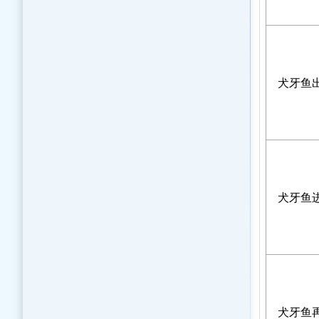
犬牙鱼
犬牙鱼
犬牙鱼